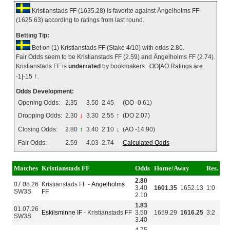
Kristianstads FF (1635.28) is favorite against Ängelholms FF
(1625.63) according to ratings from last round.
Betting Tip:
Bet on (1) Kristianstads FF (Stake 4/10) with odds 2.80.
Fair Odds seem to be Kristianstads FF (2.59) and Ängelholms FF (2.74).
Kristianstads FF is
underrated
by bookmakers. OO|AO Ratings are
↑
-1|-15
.
Odds Development:
Opening Odds:
2.35
3.50
2.45
(OO -0.61)
Dropping Odds:
2.30
↓
3.30
2.55
↑
(DO 2.07)
Closing Odds:
2.80
↑
3.40
2.10
↓
(AO -14.90)
Fair Odds:
2.59
4.03
2.74
Calculated Odds
Matches
Kristianstads FF
Odds
Home/Away
Res.
2.80
07.08.26
Kristianstads FF -
Ängelholms
3.40
1601.35
1652.13
1:0
SW3S
FF
2.10
1.83
01.07.26
Eskilsminne IF
- Kristianstads FF
3.50
1659.29
1616.25
3:2
SW3S
3.40