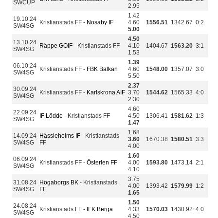
SWCUP
2.95
1.42
19.10.24
Kristianstads FF -
Nosaby IF
4.60
1556.51
1342.67
0:2
SW4SG
5.00
4.50
13.10.24
Räppe GOIF
- Kristianstads FF
4.10
1404.67
1563.20
3:1
SW4SG
1.53
1.39
06.10.24
Kristianstads FF -
FBK Balkan
4.60
1548.00
1357.07
3:0
SW4SG
5.50
2.37
30.09.24
Kristianstads FF -
Karlskrona AIF
3.70
1544.62
1565.33
4:0
SW4SG
2.30
4.60
22.09.24
IF Lödde
- Kristianstads FF
4.50
1306.41
1581.62
1:3
SW4SG
1.47
1.68
14.09.24
Hässleholms IF
- Kristianstads
3.60
1670.38
1580.51
3:3
SW4SG
FF
4.00
1.60
06.09.24
Kristianstads FF -
Österlen FF
4.00
1593.80
1473.14
2:1
SW4SG
4.10
3.75
31.08.24
Högaborgs BK
- Kristianstads
4.00
1393.42
1579.99
1:2
SW4SG
FF
1.65
1.50
24.08.24
Kristianstads FF -
IFK Berga
4.33
1570.03
1430.92
4:0
SW4SG
4.50