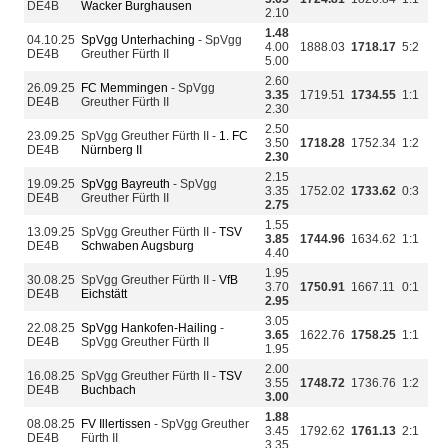
DE4B
Wacker Burghausen
2.10
1.48
04.10.25
SpVgg Unterhaching
- SpVgg
4.00
1888.03
1718.17
5:2
DE4B
Greuther Fürth II
5.00
2.60
26.09.25
FC Memmingen
- SpVgg
3.35
1719.51
1734.55
1:1
DE4B
Greuther Fürth II
2.30
2.50
23.09.25
SpVgg Greuther Fürth II -
1. FC
3.50
1718.28
1752.34
1:2
DE4B
Nürnberg II
2.30
2.15
19.09.25
SpVgg Bayreuth
- SpVgg
3.35
1752.02
1733.62
0:3
DE4B
Greuther Fürth II
2.75
1.55
13.09.25
SpVgg Greuther Fürth II -
TSV
3.85
1744.96
1634.62
1:1
DE4B
Schwaben Augsburg
4.40
1.95
30.08.25
SpVgg Greuther Fürth II -
VfB
3.70
1750.91
1667.11
0:1
DE4B
Eichstätt
2.95
3.05
22.08.25
SpVgg Hankofen-Hailing
-
3.65
1622.76
1758.25
1:1
DE4B
SpVgg Greuther Fürth II
1.95
2.00
16.08.25
SpVgg Greuther Fürth II -
TSV
3.55
1748.72
1736.76
1:2
DE4B
Buchbach
3.00
1.88
08.08.25
FV Illertissen
- SpVgg Greuther
3.45
1792.62
1761.13
2:1
DE4B
Fürth II
3.35