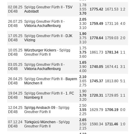
1.78
02.08.25
SpVgg Greuther Fürth II -
TSV
3.55
1775.42
1671.53
1:2
DE4B
Aubstadt
3.70
2.05
26.07.25
SpVgg Greuther Fürth II -
3.30
1759.49
1731.16
4:0
DE4B
Viktoria Aschaffenburg
3.10
1.90
17.05.25
SpVgg Greuther Fürth II -
DJK
3.75
1778.64
1759.03
2:0
DE4B
Vilzing
3.10
1.75
10.05.25
Würzburger Kickers
- SpVgg
3.75
1861.73
1781.34
1:1
DE4B
Greuther Fürth II
3.60
1.65
03.05.25
SpVgg Greuther Fürth II -
3.90
1740.05
1674.41
3:1
DE4B
Viktoria Aschaffenburg
4.00
2.10
26.04.25
SpVgg Greuther Fürth II -
Bayern
3.65
1745.37
1813.80
5:1
DE4B
München II
2.75
1.90
19.04.25
SpVgg Greuther Fürth II -
1. FC
3.70
1720.31
1729.85
1:1
DE4B
Nürnberg II
3.20
2.50
12.04.25
SpVgg Ansbach 09
- SpVgg
3.55
1629.79
1706.19
0:0
DE4B
Greuther Fürth II
2.25
2.65
07.12.24
Türkgücü München
- SpVgg
3.50
1590.34
1711.46
1:0
DE4B
Greuther Fürth II
2.15