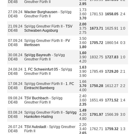
DE4B
Greuther Fürth II
2.95
1.73
27.09.24
Wacker Burghausen
- SpVgg
3.60
1781.53
1658.05
2:4
DE4B
Greuther Fürth II
3.70
2.00
21.09.24
SpVgg Greuther Fürth II -
TSV
3.75
1673.71
1625.91
1:0
DE4B
Schwaben Augsburg
2.75
3.50
07.09.24
SpVgg Greuther Fürth II -
FV
3.60
1705.72
1860.54
0:3
DE4B
Illertissen
1.80
1.60
30.08.24
SpVgg Bayreuth
- SpVgg
3.90
1832.75
1727.83
1:0
DE4B
Greuther Fürth II
4.20
1.63
24.08.24
1. FC Schweinfurt 05
- SpVgg
3.90
1785.49
1729.20
2:1
DE4B
Greuther Fürth II
3.90
1.66
17.08.24
SpVgg Greuther Fürth II -
1. FC
3.70
1750.28
1612.27
2:2
DE4B
Eintracht Bamberg
4.00
2.40
09.08.24
TSV Buchbach
- SpVgg
3.60
1651.49
1771.52
1:4
DE4B
Greuther Fürth II
2.35
1.49
03.08.24
SpVgg Greuther Fürth II -
SpVgg
4.20
1791.97
1566.39
3:0
DE4B
Hankofen-Hailing
4.80
2.20
26.07.24
TSV Aubstadt
- SpVgg Greuther
3.40
1762.71
1759.32
1:3
DE4B
Fürth II
2.65