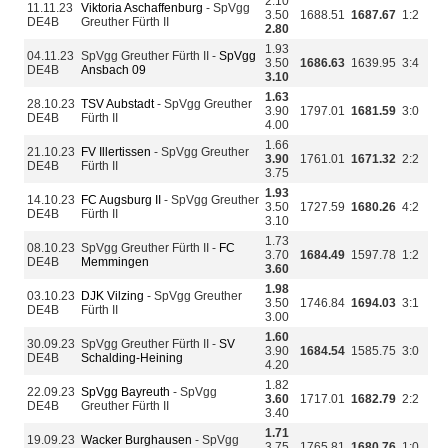
2.10
11.11.23
Viktoria Aschaffenburg
- SpVgg
3.50
1688.51
1687.67
1:2
DE4B
Greuther Fürth II
2.80
1.93
04.11.23
SpVgg Greuther Fürth II -
SpVgg
3.50
1686.63
1639.95
3:4
DE4B
Ansbach 09
3.10
1.63
28.10.23
TSV Aubstadt
- SpVgg Greuther
3.90
1797.01
1681.59
3:0
DE4B
Fürth II
4.00
1.66
21.10.23
FV Illertissen
- SpVgg Greuther
3.90
1761.01
1671.32
2:2
DE4B
Fürth II
3.75
1.93
14.10.23
FC Augsburg II
- SpVgg Greuther
3.50
1727.59
1680.26
4:2
DE4B
Fürth II
3.10
1.73
08.10.23
SpVgg Greuther Fürth II -
FC
3.70
1684.49
1597.78
1:2
DE4B
Memmingen
3.60
1.98
03.10.23
DJK Vilzing
- SpVgg Greuther
3.50
1746.84
1694.03
3:1
DE4B
Fürth II
3.00
1.60
30.09.23
SpVgg Greuther Fürth II -
SV
3.90
1684.54
1585.75
3:0
DE4B
Schalding-Heining
4.20
1.82
22.09.23
SpVgg Bayreuth
- SpVgg
3.60
1717.01
1682.79
2:2
DE4B
Greuther Fürth II
3.40
1.71
19.09.23
Wacker Burghausen
- SpVgg
3.75
1765.81
1680.76
1:0