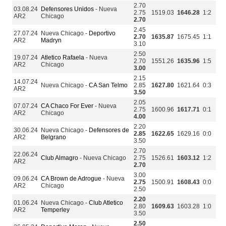
2.70
03.08.24
Defensores Unidos
- Nueva
2.75
1519.03
1646.28
1:2
AR2
Chicago
2.70
2.45
27.07.24
Nueva Chicago -
Deportivo
2.70
1635.87
1675.45
1:1
AR2
Madryn
3.10
2.50
19.07.24
Atletico Rafaela
- Nueva
2.70
1551.26
1635.96
1:5
AR2
Chicago
3.00
2.15
14.07.24
Nueva Chicago -
CA San Telmo
2.85
1627.80
1621.64
0:3
AR2
3.50
2.05
07.07.24
CA Chaco For Ever
- Nueva
2.75
1600.96
1617.71
0:1
AR2
Chicago
4.00
2.20
30.06.24
Nueva Chicago -
Defensores de
2.85
1622.65
1629.16
0:0
AR2
Belgrano
3.50
2.70
22.06.24
Club Almagro
- Nueva Chicago
2.75
1526.61
1603.12
1:2
AR2
2.70
3.00
09.06.24
CA Brown de Adrogue
- Nueva
2.75
1500.91
1608.43
0:0
AR2
Chicago
2.50
2.20
01.06.24
Nueva Chicago -
Club Atletico
2.80
1609.63
1603.28
1:0
AR2
Temperley
3.50
2.50