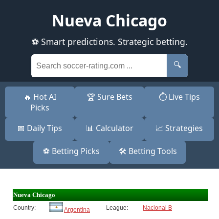
Nueva Chicago
⚽ Smart predictions. Strategic betting.
🔍
🔥 Hot AI
🏆 Sure Bets
⏱️ Live Tips
Picks
📅 Daily Tips
📊 Calculator
📈 Strategies
⚽ Betting Picks
🛠️ Betting Tools
Nueva Chicago
Country:
League:
Nacional B
Argentina