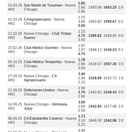
1.85
15.03.26
San Martin de Tucuman
- Nueva
2.80
1693.09
1603.25
2:0
AR2
Chicago
5.00
1.75
01.03.26
CA Agropecuario
- Nueva
3.00
1663.82
1599.67
0:2
AR2
Chicago
5.00
2.25
21.02.26
Nueva Chicago -
Club Tristan
2.75
1586.62
1639.80
0:0
AR2
Suarez
3.40
1.87
15.02.26
Club Atletico Guemes
- Nueva
2.87
1586.12
1540.53
0:1
AR2
Chicago
4.75
1.78
05.10.25
Club Atletico Temperley
- Nueva
2.90
1618.57
1507.30
3:0
AR2
Chicago
5.00
3.40
27.09.25
Nueva Chicago -
CA
2.90
1528.88
1632.72
1:0
AR2
Agropecuario
2.15
2.90
21.09.25
Defensores Unidos
- Nueva
2.70
1443.62
1548.43
0:0
AR2
Chicago
2.60
3.00
14.09.25
Nueva Chicago -
Gimnasia
2.65
1542.95
1677.06
1:0
AR2
Jujuy
2.50
1.73
06.09.25
CA Estudiantes Caseros
- Nueva
3.10
1649.30
1542.98
2:0
AR2
Chicago
5.25
3.40