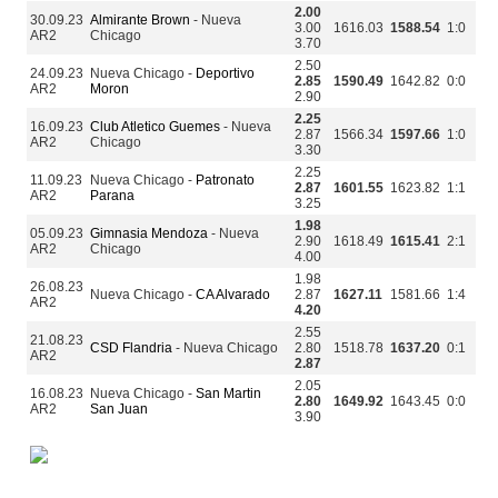
2.00
30.09.23
Almirante Brown
- Nueva
3.00
1616.03
1588.54
1:0
AR2
Chicago
3.70
2.50
24.09.23
Nueva Chicago -
Deportivo
2.85
1590.49
1642.82
0:0
AR2
Moron
2.90
2.25
16.09.23
Club Atletico Guemes
- Nueva
2.87
1566.34
1597.66
1:0
AR2
Chicago
3.30
2.25
11.09.23
Nueva Chicago -
Patronato
2.87
1601.55
1623.82
1:1
AR2
Parana
3.25
1.98
05.09.23
Gimnasia Mendoza
- Nueva
2.90
1618.49
1615.41
2:1
AR2
Chicago
4.00
1.98
26.08.23
Nueva Chicago -
CA Alvarado
2.87
1627.11
1581.66
1:4
AR2
4.20
2.55
21.08.23
CSD Flandria
- Nueva Chicago
2.80
1518.78
1637.20
0:1
AR2
2.87
2.05
16.08.23
Nueva Chicago -
San Martin
2.80
1649.92
1643.45
0:0
AR2
San Juan
3.90