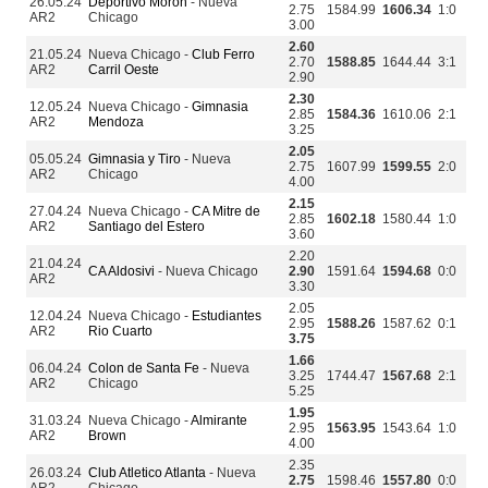
26.05.24
Deportivo Moron
- Nueva
2.75
1584.99
1606.34
1:0
AR2
Chicago
3.00
2.60
21.05.24
Nueva Chicago -
Club Ferro
2.70
1588.85
1644.44
3:1
AR2
Carril Oeste
2.90
2.30
12.05.24
Nueva Chicago -
Gimnasia
2.85
1584.36
1610.06
2:1
AR2
Mendoza
3.25
2.05
05.05.24
Gimnasia y Tiro
- Nueva
2.75
1607.99
1599.55
2:0
AR2
Chicago
4.00
2.15
27.04.24
Nueva Chicago -
CA Mitre de
2.85
1602.18
1580.44
1:0
AR2
Santiago del Estero
3.60
2.20
21.04.24
CA Aldosivi
- Nueva Chicago
2.90
1591.64
1594.68
0:0
AR2
3.30
2.05
12.04.24
Nueva Chicago -
Estudiantes
2.95
1588.26
1587.62
0:1
AR2
Rio Cuarto
3.75
1.66
06.04.24
Colon de Santa Fe
- Nueva
3.25
1744.47
1567.68
2:1
AR2
Chicago
5.25
1.95
31.03.24
Nueva Chicago -
Almirante
2.95
1563.95
1543.64
1:0
AR2
Brown
4.00
2.35
26.03.24
Club Atletico Atlanta
- Nueva
2.75
1598.46
1557.80
0:0