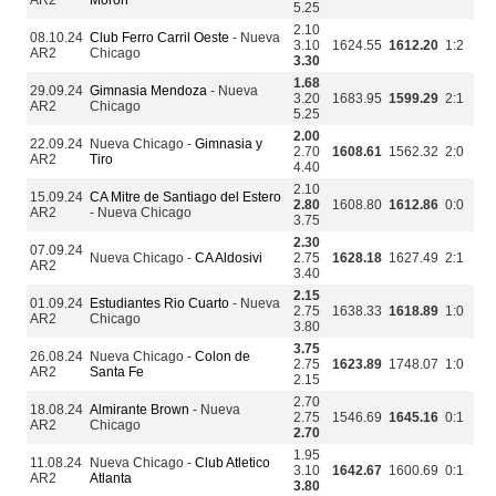
AR2
Moron
5.25
2.10
08.10.24
Club Ferro Carril Oeste
- Nueva
3.10
1624.55
1612.20
1:2
AR2
Chicago
3.30
1.68
29.09.24
Gimnasia Mendoza
- Nueva
3.20
1683.95
1599.29
2:1
AR2
Chicago
5.25
2.00
22.09.24
Nueva Chicago -
Gimnasia y
2.70
1608.61
1562.32
2:0
AR2
Tiro
4.40
2.10
15.09.24
CA Mitre de Santiago del Estero
2.80
1608.80
1612.86
0:0
AR2
- Nueva Chicago
3.75
2.30
07.09.24
Nueva Chicago -
CA Aldosivi
2.75
1628.18
1627.49
2:1
AR2
3.40
2.15
01.09.24
Estudiantes Rio Cuarto
- Nueva
2.75
1638.33
1618.89
1:0
AR2
Chicago
3.80
3.75
26.08.24
Nueva Chicago -
Colon de
2.75
1623.89
1748.07
1:0
AR2
Santa Fe
2.15
2.70
18.08.24
Almirante Brown
- Nueva
2.75
1546.69
1645.16
0:1
AR2
Chicago
2.70
1.95
11.08.24
Nueva Chicago -
Club Atletico
3.10
1642.67
1600.69
0:1
AR2
Atlanta
3.80