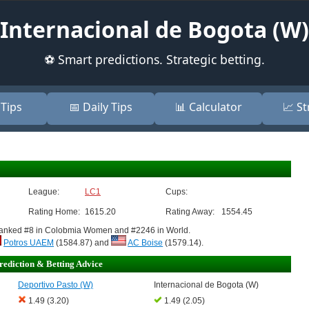
Internacional de Bogota (W)
⚽ Smart predictions. Strategic betting.
 Tips
📅 Daily Tips
📊 Calculator
📈 St
League:
LC1
Cups:
Rating Home:
1615.20
Rating Away:
1554.45
 ranked #8 in Colobmia Women and #2246 in World.
Potros UAEM
(1584.87) and
AC Boise
(1579.14).
rediction & Betting Advice
Deportivo Pasto (W)
Internacional de Bogota (W)
1.49 (3.20)
1.49 (2.05)