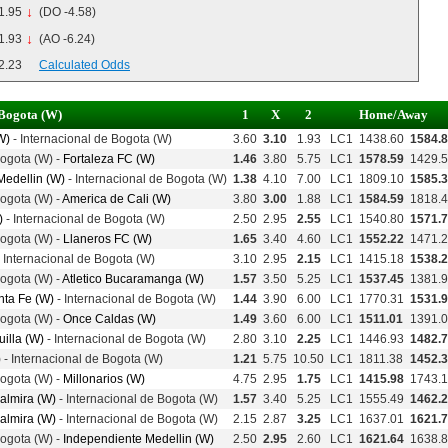
1.95
↓
(DO -4.58)
1.93
↓
(AO -6.24)
2.23
Calculated Odds
 Bogota (W)
1
X
2
Home/Away
W)
- Internacional de Bogota (W)
3.60
3.10
1.93
LC1
1438.60
1584.
Bogota (W) -
Fortaleza FC (W)
1.46
3.80
5.75
LC1
1578.59
1429.
Medellin (W)
- Internacional de Bogota (W)
1.38
4.10
7.00
LC1
1809.10
1585.
Bogota (W) -
America de Cali (W)
3.80
3.00
1.88
LC1
1584.59
1818.
)
- Internacional de Bogota (W)
2.50
2.95
2.55
LC1
1540.80
1571.
Bogota (W) -
Llaneros FC (W)
1.65
3.40
4.60
LC1
1552.22
1471.
 Internacional de Bogota (W)
3.10
2.95
2.15
LC1
1415.18
1538.
Bogota (W) -
Atletico Bucaramanga (W)
1.57
3.50
5.25
LC1
1537.45
1381.
nta Fe (W)
- Internacional de Bogota (W)
1.44
3.90
6.00
LC1
1770.31
1531.
Bogota (W) -
Once Caldas (W)
1.49
3.60
6.00
LC1
1511.01
1391.
illa (W)
- Internacional de Bogota (W)
2.80
3.10
2.25
LC1
1446.93
1482.
)
- Internacional de Bogota (W)
1.21
5.75
10.50
LC1
1811.38
1452.
Bogota (W) -
Millonarios (W)
4.75
2.95
1.75
LC1
1415.98
1743.
Palmira (W)
- Internacional de Bogota (W)
1.57
3.40
5.25
LC1
1555.49
1462.
Palmira (W)
- Internacional de Bogota (W)
2.15
2.87
3.25
LC1
1637.01
1621.
Bogota (W) -
Independiente Medellin (W)
2.50
2.95
2.60
LC1
1621.64
1638.