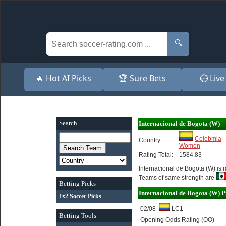
🔍
🔥 Hot AI Picks
🏆 Sure Bets
⏱️ Live
Search
Internacional de Bogota (W)
Colobmia
Country:
Women
Rating Total:
1584.83
Internacional de Bogota (W) is
Teams of same strength are
Betting Picks
Internacional de Bogota (W) P
1x2 Soccer Picks
02/08
LC1
Betting Tools
Opening Odds Rating (OO)