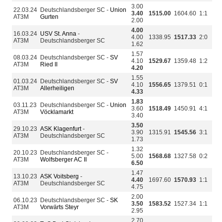
3.00
22.03.24
Deutschlandsberger SC -
Union
3.40
1515.00
1604.60
1:1
AT3M
Gurten
2.00
4.00
16.03.24
USV St. Anna
-
4.00
1338.95
1517.33
2:0
AT3M
Deutschlandsberger SC
1.62
1.57
08.03.24
Deutschlandsberger SC -
SV
4.10
1529.67
1359.48
1:2
AT3M
Ried II
4.20
1.55
01.03.24
Deutschlandsberger SC -
SV
4.10
1556.65
1379.51
0:1
AT3M
Allerheiligen
4.33
1.83
03.11.23
Deutschlandsberger SC -
Union
3.60
1518.49
1450.91
4:1
AT3M
Vöcklamarkt
3.40
3.50
29.10.23
ASK Klagenfurt
-
3.90
1315.91
1545.56
3:1
AT3M
Deutschlandsberger SC
1.73
1.32
20.10.23
Deutschlandsberger SC -
5.00
1568.68
1327.58
0:2
AT3M
Wolfsberger AC II
6.50
1.47
13.10.23
ASK Voitsberg
-
4.40
1697.60
1570.93
1:1
AT3M
Deutschlandsberger SC
4.75
2.00
06.10.23
Deutschlandsberger SC -
SK
3.50
1583.52
1527.34
1:1
AT3M
Vorwärts Steyr
2.95
2.70