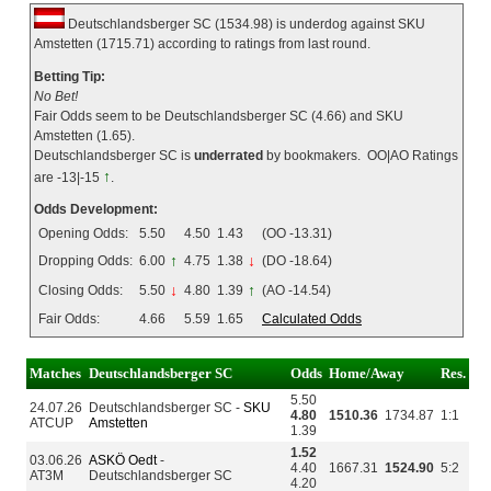
Deutschlandsberger SC (1534.98) is underdog against SKU
Amstetten (1715.71) according to ratings from last round.
Betting Tip:
No Bet!
Fair Odds seem to be Deutschlandsberger SC (4.66) and SKU
Amstetten (1.65).
Deutschlandsberger SC is
underrated
by bookmakers. OO|AO Ratings
↑
are -13|-15
.
Odds Development:
Opening Odds:
5.50
4.50
1.43
(OO -13.31)
Dropping Odds:
6.00
↑
4.75
1.38
↓
(DO -18.64)
Closing Odds:
5.50
↓
4.80
1.39
↑
(AO -14.54)
Fair Odds:
4.66
5.59
1.65
Calculated Odds
Matches
Deutschlandsberger SC
Odds
Home/Away
Res.
5.50
24.07.26
Deutschlandsberger SC -
SKU
4.80
1510.36
1734.87
1:1
ATCUP
Amstetten
1.39
1.52
03.06.26
ASKÖ Oedt
-
4.40
1667.31
1524.90
5:2
AT3M
Deutschlandsberger SC
4.20