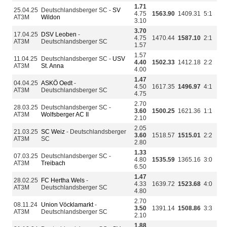
1.71
25.04.25
Deutschlandsberger SC -
SV
4.75
1563.90
1409.31
5:1
AT3M
Wildon
3.10
3.70
17.04.25
DSV Leoben
-
4.75
1470.44
1587.10
2:1
AT3M
Deutschlandsberger SC
1.57
1.57
11.04.25
Deutschlandsberger SC -
USV
4.40
1502.33
1412.18
2:2
AT3M
St. Anna
4.00
1.47
04.04.25
ASKÖ Oedt
-
4.50
1617.35
1496.97
4:1
AT3M
Deutschlandsberger SC
4.75
2.70
28.03.25
Deutschlandsberger SC -
3.60
1500.25
1621.36
1:1
AT3M
Wolfsberger AC II
2.10
2.05
21.03.25
SC Weiz
- Deutschlandsberger
3.60
1518.57
1515.01
2:2
AT3M
SC
2.80
1.33
07.03.25
Deutschlandsberger SC -
4.80
1535.59
1365.16
3:0
AT3M
Treibach
6.50
1.47
28.02.25
FC Hertha Wels
-
4.33
1639.72
1523.68
4:0
AT3M
Deutschlandsberger SC
4.80
2.70
08.11.24
Union Vöcklamarkt
-
3.50
1391.14
1508.86
3:3
AT3M
Deutschlandsberger SC
2.10
1.88