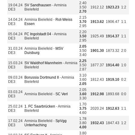
2.40
19.04.24
SV Sandhausen
- Arminia
3.50
1912.12
1923.23
1:2
DE3
Bielefeld
2.70
2.15
14.04.24
Arminia Bielefeld -
Rot-Weiss
3.70
1913.62
1906.47
1:1
DE3
Essen
2.95
2.20
05.04.24
FC Ingolstadt 04
- Arminia
3.50
1925.49
1914.37
1:1
DE3
Bielefeld
2.95
2.05
31.03.24
Arminia Bielefeld -
MSV
3.50
1901.30
1873.32
2:0
DE3
Duisburg
3.40
2.25
15.03.24
SV Waldhof Mannheim
- Arminia
3.50
1877.37
1914.40
1:0
DE3
Bielefeld
2.87
3.10
09.03.24
Borussia Dortmund II
- Arminia
3.60
1812.43
1919.10
0:2
DE3
Bielefeld
2.05
2.05
03.03.24
Arminia Bielefeld -
SC Verl
3.60
1912.98
1893.68
0:0
DE3
3.30
1.70
25.02.24
1. FC Saarbrücken
- Arminia
3.75
2020.24
1912.63
1:1
DE3
Bielefeld
4.60
1.78
17.02.24
Arminia Bielefeld -
SpVgg
3.80
1932.43
1847.43
1:2
DE3
Unterhaching
4.00
3.80