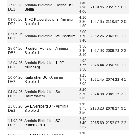
1.80
17.05.26
Arminia Bielefeld -
Hertha BSC
3.90
2138.45
2055.57
6:1
DE2
Berlin
4.00
4.10
08.05.26
1. FC Kaiserslautern
- Arminia
3.80
1957.65
2118.47
2:0
DE2
Bielefeld
1.80
2.00
02.05.26
Arminia Bielefeld -
VfL Bochum
3.70
2092.26
2063.86
1:1
DE2
3.40
3.50
25.04.26
Preußen Münster
- Arminia
3.40
1967.03
2086.78
2:3
DE2
Bielefeld
2.10
1.98
18.04.26
Arminia Bielefeld -
1. FC
3.75
2076.44
2050.90
1:1
DE2
Nürnberg
3.50
3.25
10.04.26
Karlsruher SC
- Arminia
3.75
1961.45
2074.22
4:1
DE2
Bielefeld
2.05
2.30
04.04.26
Arminia Bielefeld -
SV
3.70
2074.38
2089.15
2:1
DE2
Darmstadt 98
2.85
1.95
21.03.26
SV Elversberg 07
- Arminia
3.75
2123.28
2078.17
3:1
DE2
Bielefeld
3.50
2.95
14.03.26
Arminia Bielefeld -
SC
3.40
2065.69
2153.07
2:2
DE2
Paderborn 07
2.37
1.90