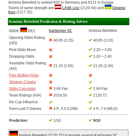
Arminia Bielefeld is ranked #20 in Germany and #121 in Europe.
Teams of same strength are
LASK Linz
(2120.54) and
Dinamo
Kiev
(2117.32).
Arminia Bielefeld Prediction & Betting Advice
Karlsruher SC
Arminia Bielefeld
08/08
DE2
Opening Odds Rating
40.85 (2.25)
40.85 (3.20)
(OO)
First Odds Move
3.20 > 3.00
Dropping Odds
3.20 > 2.40
Available Odds Rating
21.25 (2.65)
21.25 (2.40)
(AO)
Free Betting Picks
Strategy Creator
Odds Calculator
3.68 Fair
2.04 Fair
Team Ratings (H/A)
2018.50
2120.72
No Cup Influence
Form Last 3 Games
4 P., 5:5 (LDW)
4 P., 7:4 (WLD)
Prediction:
1/10
9/10
Arminia Bielefeld (2120.72) is favorite against Karlsruher SC