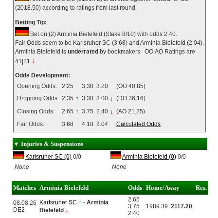
(2018.50) according to ratings from last round.
Betting Tip:
Bet on (2) Arminia Bielefeld (Stake 8/10) with odds 2.40.
Fair Odds seem to be Karlsruher SC (3.68) and Arminia Bielefeld (2.04).
Arminia Bielefeld is
underrated
by bookmakers. OO|AO Ratings are
↓
41|21
.
Odds Development:
Opening Odds:
2.25
3.30
3.20
(OO 40.85)
Dropping Odds:
2.35
↑
3.30
3.00
↓
(DO 36.16)
Closing Odds:
2.65
↑
3.75
2.40
↓
(AO 21.25)
Fair Odds:
3.68
4.18
2.04
Calculated Odds
▼ Injuries & Suspensions
Karlsruher SC (0)
0/0
Arminia Bielefeld (0)
0/0
None
None
Matches
Arminia Bielefeld
Odds
Home/Away
Res.
2.65
↑
Karlsruher SC
-
Arminia
08.08.26
3.75
1989.39
2117.20
DE2
↓
Bielefeld
2.40