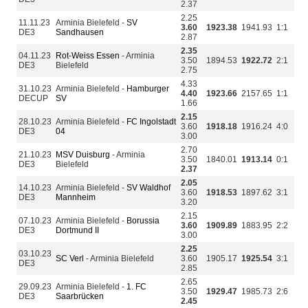
2.37
2.25
11.11.23
Arminia Bielefeld -
SV
3.60
1923.38
1941.93
1:1
DE3
Sandhausen
2.87
2.35
04.11.23
Rot-Weiss Essen
- Arminia
3.50
1894.53
1922.72
2:1
DE3
Bielefeld
2.75
4.33
31.10.23
Arminia Bielefeld -
Hamburger
4.40
1923.66
2157.65
1:1
DECUP
SV
1.66
2.15
28.10.23
Arminia Bielefeld -
FC Ingolstadt
3.60
1918.18
1916.24
4:0
DE3
04
3.00
2.70
21.10.23
MSV Duisburg
- Arminia
3.50
1840.01
1913.14
0:1
DE3
Bielefeld
2.37
2.05
14.10.23
Arminia Bielefeld -
SV Waldhof
3.60
1918.53
1897.62
3:1
DE3
Mannheim
3.20
2.15
07.10.23
Arminia Bielefeld -
Borussia
3.60
1909.89
1883.95
2:2
DE3
Dortmund II
3.00
2.25
03.10.23
SC Verl
- Arminia Bielefeld
3.60
1905.17
1925.54
3:1
DE3
2.85
2.65
29.09.23
Arminia Bielefeld -
1. FC
3.50
1929.47
1985.73
2:6
DE3
Saarbrücken
2.45