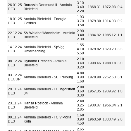
3.10
26.01.25
Borussia Dortmund II
- Arminia
3.40
1868.31
1972.93
0:4
DE3
Bielefeld
2.20
1.93
18.01.25
Arminia Bielefeld -
Energie
3.70
1979.30
1914.93
0:2
DE3
Cottbus
3.50
2.90
22.12.24
SV Waldhof Mannheim
- Arminia
3.40
1884.82
1985.12
1:1
DE3
Bielefeld
2.30
1.55
14.12.24
Arminia Bielefeld -
SpVgg
4.10
1979.82
1829.20
3:3
DE3
Unterhaching
5.50
2.10
08.12.24
Dynamo Dresden
- Arminia
3.40
1998.46
1988.18
3:0
DE3
Bielefeld
3.20
4.80
03.12.24
Arminia Bielefeld -
SC Freiburg
3.90
1979.90
2262.60
3:1
DECUP
1.68
2.00
29.11.24
Arminia Bielefeld -
FC Ingolstadt
3.60
1957.35
1939.92
1:0
DE3
04
3.30
2.40
23.11.24
Hansa Rostock
- Arminia
3.25
1930.87
1956.34
2:1
DE3
Bielefeld
2.85
1.68
09.11.24
Arminia Bielefeld -
FC Viktoria
3.90
1963.59
1833.49
2:0
DE3
Köln
4.50
2.65