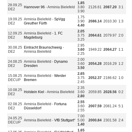
1.85
28.09.25
Hannover 96
- Arminia Bielefeld
3.80
2126.61
2087.20
3:1
DE2
3.90
1.75
19.09.25
Arminia Bielefeld -
SpVgg
3.90
2086.14
2010.30
1:3
DE2
Greuther Fürth
4.40
2.05
12.09.25
Arminia Bielefeld -
1. FC
3.75
2064.61
2079.97
2:0
DE2
Magdeburg
3.25
2.95
30.08.25
Eintracht Braunschweig
-
3.60
1949.22
2064.27
1:1
DE2
Arminia Bielefeld
2.25
2.00
24.08.25
Arminia Bielefeld -
Dynamo
3.60
2054.28
2016.29
1:2
DE2
Dresden
3.50
2.65
15.08.25
Arminia Bielefeld -
Werder
3.75
2052.37
2186.62
1:0
DECUP
Bremen
2.45
2.35
10.08.25
Holstein Kiel
- Arminia Bielefeld
3.60
2059.85
2028.56
0:2
DE2
2.80
2.55
02.08.25
Arminia Bielefeld -
Fortuna
3.60
2007.59
2081.24
5:1
DE2
Düsseldorf
2.55
7.00
24.05.25
Arminia Bielefeld -
VfB Stuttgart
*
5.00
2000.84
2301.58
2:4
DECUP
1.40
1.65