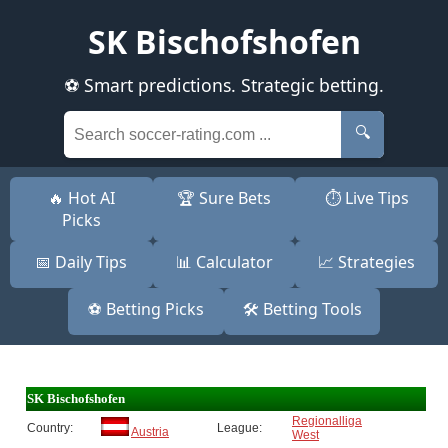
SK Bischofshofen
⚽ Smart predictions. Strategic betting.
🔍
🔥 Hot AI
🏆 Sure Bets
⏱️ Live Tips
Picks
📅 Daily Tips
📊 Calculator
📈 Strategies
⚽ Betting Picks
🛠️ Betting Tools
SK Bischofshofen
Regionalliga
Country:
League:
Austria
West