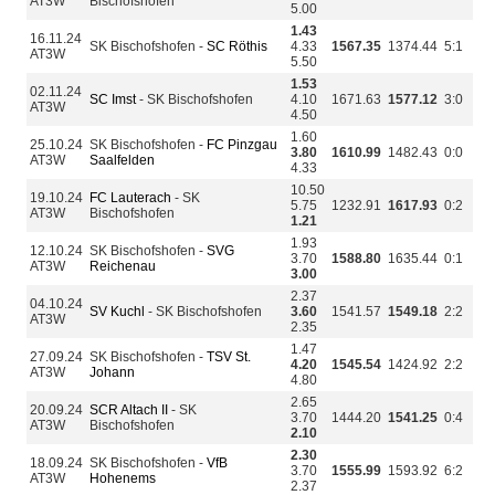
AT3W
Bischofshofen
5.00
1.43
16.11.24
SK Bischofshofen -
SC Röthis
4.33
1567.35
1374.44
5:1
AT3W
5.50
1.53
02.11.24
SC Imst
- SK Bischofshofen
4.10
1671.63
1577.12
3:0
AT3W
4.50
1.60
25.10.24
SK Bischofshofen -
FC Pinzgau
3.80
1610.99
1482.43
0:0
AT3W
Saalfelden
4.33
10.50
19.10.24
FC Lauterach
- SK
5.75
1232.91
1617.93
0:2
AT3W
Bischofshofen
1.21
1.93
12.10.24
SK Bischofshofen -
SVG
3.70
1588.80
1635.44
0:1
AT3W
Reichenau
3.00
2.37
04.10.24
SV Kuchl
- SK Bischofshofen
3.60
1541.57
1549.18
2:2
AT3W
2.35
1.47
27.09.24
SK Bischofshofen -
TSV St.
4.20
1545.54
1424.92
2:2
AT3W
Johann
4.80
2.65
20.09.24
SCR Altach II
- SK
3.70
1444.20
1541.25
0:4
AT3W
Bischofshofen
2.10
2.30
18.09.24
SK Bischofshofen -
VfB
3.70
1555.99
1593.92
6:2
AT3W
Hohenems
2.37