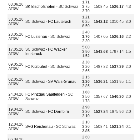
1.71
03.06.26
SK Bischofshofen
- SC Schwaz
3.75
1508.45
1526.17
4:3
AT3W
3.70
1.21
30.05.26
SC Schwaz -
FC Lauterach
6.25
1542.12
1310.45
3:0
AT3W
8.50
2.40
23.05.26
FC Lustenau
- SC Schwaz
3.70
1407.05
1526.16
2:2
AT3W
2.30
5.00
17.05.26
SC Schwaz -
FC Wacker
3.90
1543.68
1797.14
1:5
AT3W
Innsbruck
1.52
2.30
09.05.26
FC Kitzbühel
- SC Schwaz
3.20
1487.82
1537.39
2:0
AT3W
2.65
2.15
02.05.26
SC Schwaz -
SV Wals-Grünau
3.30
1536.31
1531.95
1:1
AT3W
2.85
3.60
24.04.26
FC Pinzgau Saalfelden
- SC
3.50
1357.67
1540.30
2:0
AT3W
Schwaz
1.78
2.90
19.04.26
SC Schwaz -
FC Dornbirn
3.30
1527.84
1675.96
2:0
AT3W
2.10
2.10
12.04.26
SVG Reichenau
- SC Schwaz
3.30
1508.41
1521.34
0:1
AT3W
2.85
2.60
06.04.26