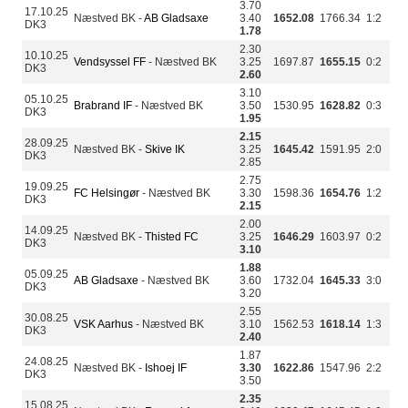
3.70
17.10.25
Næstved BK -
AB Gladsaxe
3.40
1652.08
1766.34
1:2
DK3
1.78
2.30
10.10.25
Vendsyssel FF
- Næstved BK
3.25
1697.87
1655.15
0:2
DK3
2.60
3.10
05.10.25
Brabrand IF
- Næstved BK
3.50
1530.95
1628.82
0:3
DK3
1.95
2.15
28.09.25
Næstved BK -
Skive IK
3.25
1645.42
1591.95
2:0
DK3
2.85
2.75
19.09.25
FC Helsingør
- Næstved BK
3.30
1598.36
1654.76
1:2
DK3
2.15
2.00
14.09.25
Næstved BK -
Thisted FC
3.25
1646.29
1603.97
0:2
DK3
3.10
1.88
05.09.25
AB Gladsaxe
- Næstved BK
3.60
1732.04
1645.33
3:0
DK3
3.20
2.55
30.08.25
VSK Aarhus
- Næstved BK
3.10
1562.53
1618.14
1:3
DK3
2.40
1.87
24.08.25
Næstved BK -
Ishoej IF
3.30
1622.86
1547.96
2:2
DK3
3.50
2.35
15.08.25