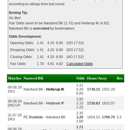
according to ratings from last round.
Betting Tip:
No Bet!
Fair Odds seem to be Næstved BK (1.70) and Hellerup IK (4.82).
Næstved BK is
overrated
by bookmakers.
Odds Development:
Opening Odds:
1.41
4.20
6.00
(OO 17.52)
Dropping Odds:
1.41
4.20
6.00
(DO 17.52)
Closing Odds:
1.41
4.20
6.00
(AO 17.52)
Fair Odds:
1.70
4.91
4.82
Calculated Odds
Matches
Næstved BK
Odds
Home/Away
Res.
1.41
09.08.26
Næstved BK -
Hellerup IK
4.20
1738.15
1501.28
DK3
6.00
2.85
06.08.26
Næstved BK -
Hvidovre IF
3.10
1720.63
1832.07
DKCUP
2.25
2.35
31.07.26
FC Roskilde
- Næstved BK
3.20
1654.53
1700.70
2:2
DK3
2.60
1.71
06.06.26