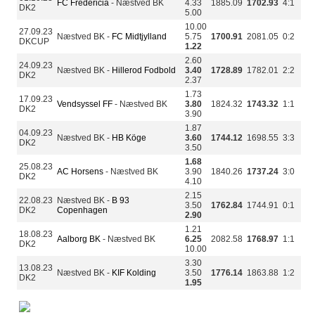
FC Fredericia
- Næstved BK
4.33
1885.09
1702.93
4:1
DK2
5.00
10.00
27.09.23
Næstved BK -
FC Midtjylland
5.75
1700.91
2081.05
0:2
DKCUP
1.22
2.60
24.09.23
Næstved BK -
Hillerod Fodbold
3.40
1728.89
1782.01
2:2
DK2
2.37
1.73
17.09.23
Vendsyssel FF
- Næstved BK
3.80
1824.32
1743.32
1:1
DK2
3.90
1.87
04.09.23
Næstved BK -
HB Köge
3.60
1744.12
1698.55
3:3
DK2
3.50
1.68
25.08.23
AC Horsens
- Næstved BK
3.90
1840.26
1737.24
3:0
DK2
4.10
2.15
22.08.23
Næstved BK -
B 93
3.50
1762.84
1744.91
0:1
DK2
Copenhagen
2.90
1.21
18.08.23
Aalborg BK
- Næstved BK
6.25
2082.58
1768.97
1:1
DK2
10.00
3.30
13.08.23
Næstved BK -
KIF Kolding
3.50
1776.14
1863.88
1:2
DK2
1.95