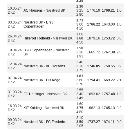
2.25
2.30
10.05.24
AC Horsens
- Næstved BK
3.25
1776.19
1769.21
1:0
DK2
2.80
1.73
03.05.24
Næstved BK -
B 93
3.60
1766.22
1643.00
1:0
DK2
Copenhagen
4.10
1.68
26.04.24
Hillerod Fodbold
- Næstved BK
3.60
1879.16
1753.72
0:0
DK2
4.50
3.50
19.04.24
B 93 Copenhagen
- Næstved
3.30
1665.72
1767.38
2:0
DK2
BK
1.93
2.40
12.04.24
Næstved BK -
AC Horsens
3.10
1746.05
1758.55
0:2
DK2
2.75
1.83
07.04.24
Næstved BK -
HB Köge
3.60
1754.41
1669.22
2:1
DK2
3.70
2.55
31.03.24
FC Helsingør
- Næstved BK
3.40
1693.62
1757.48
1:3
DK2
2.45
1.60
16.03.24
KIF Kolding
- Næstved BK
3.75
1882.13
1745.13
3:3
DK2
4.80
3.10
09.03.24
Næstved BK -
FC Fredericia
3.50
1737.27
1874.11
0:0
DK2
2.05