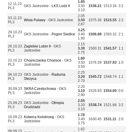
1.95
12.11.23
GKS Jastrzebie -
LKS Lodz II
3.50
1536.21
1513.34
3:2
PL3
3.10
2.05
03.11.23
Wisla Pulawy
- GKS Jastrzebie
3.50
1575.36
1515.55
2:2
PL3
2.87
3.25
29.10.23
GKS Jastrzebie -
Pogon Siedlce
3.40
1506.88
1593.32
2:1
PL3
1.90
2.15
26.10.23
Zaglebie Lubin II
- GKS
3.30
1500.31
1541.57
1:1
PL3
Jastrzebie
2.75
1.80
22.10.23
Chojniczanka Chojnice
- GKS
3.50
1576.39
1537.93
1:0
PL3
Jastrzebie
3.50
2.25
06.10.23
GKS Jastrzebie -
Radunia
3.20
1545.72
1548.74
1:1
PL3
Stezyca
2.70
2.20
30.09.23
SKRA Czestochowa
- GKS
3.10
1526.93
1554.00
0:0
PL3
Jastrzebie
2.90
2.05
25.09.23
GKS Jastrzebie -
Olimpia
3.20
1538.74
1521.68
3:2
PL3
Grudziadz
3.10
1.78
16.09.23
Kotwica Kolobrzeg
- GKS
3.40
1630.45
1531.11
2:0
PL3
Jastrzebie
3.75
1.82
08.09.23