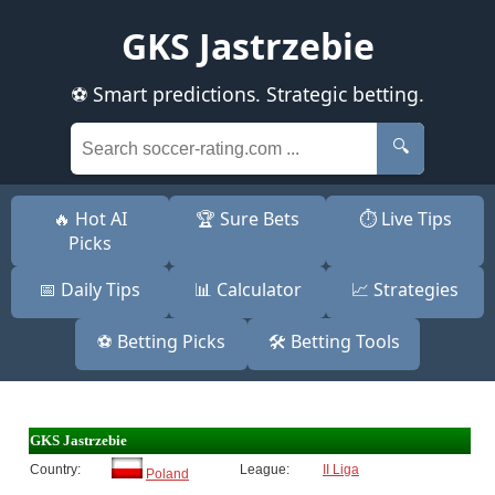
GKS Jastrzebie
⚽ Smart predictions. Strategic betting.
🔍
🔥 Hot AI
🏆 Sure Bets
⏱️ Live Tips
Picks
📅 Daily Tips
📊 Calculator
📈 Strategies
⚽ Betting Picks
🛠️ Betting Tools
GKS Jastrzebie
Country:
League:
II Liga
Poland