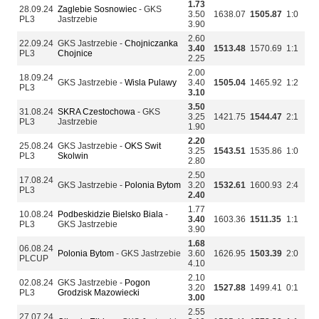
1.73
28.09.24
Zaglebie Sosnowiec
- GKS
3.50
1638.07
1505.87
1:0
PL3
Jastrzebie
3.90
2.60
22.09.24
GKS Jastrzebie -
Chojniczanka
3.40
1513.48
1570.69
1:1
PL3
Chojnice
2.25
2.00
18.09.24
GKS Jastrzebie -
Wisla Pulawy
3.40
1505.04
1465.92
1:2
PL3
3.10
3.50
31.08.24
SKRA Czestochowa
- GKS
3.25
1421.75
1544.47
2:1
PL3
Jastrzebie
1.90
2.20
25.08.24
GKS Jastrzebie -
OKS Swit
3.25
1543.51
1535.86
1:0
PL3
Skolwin
2.80
2.50
17.08.24
GKS Jastrzebie -
Polonia Bytom
3.20
1532.61
1600.93
2:4
PL3
2.40
1.77
10.08.24
Podbeskidzie Bielsko Biala
-
3.40
1603.36
1511.35
1:1
PL3
GKS Jastrzebie
3.90
1.68
06.08.24
Polonia Bytom
- GKS Jastrzebie
3.60
1626.95
1503.39
2:0
PLCUP
4.10
2.10
02.08.24
GKS Jastrzebie -
Pogon
3.20
1527.88
1499.41
0:1
PL3
Grodzisk Mazowiecki
3.00
2.55
27.07.24