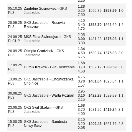
2.20
1.28
05.10.25
Zaglebie Sosnowiec
- GKS
5.25
1595.89
1358.99
1:0
PL3
Jastrzebie
7.50
4.10
28.09.25
GKS Jastrzebie -
Resovia
3.40
1358.70
1561.69
1:2
PL3
Rzeszow
1.72
2.05
24.09.25
MKS Flota Swinoujscie
- GKS
3.00
1481.23
1375.03
1:1
PLCUP
Jastrzebie
3.30
1.34
20.09.25
Olimpia Grudziadz
- GKS
4.60
1589.74
1375.03
3:0
PL3
Jastrzebie
6.75
1.58
17.09.25
Hutnik Krakow
- GKS Jastrzebie
3.70
1532.12
1389.59
3:0
PL3
4.60
4.75
13.09.25
GKS Jastrzebie -
Chojniczanka
3.70
1401.04
1623.64
1:1
PL3
Chojnice
1.57
2.95
30.08.25
GKS Jastrzebie -
Warta Poznan
3.10
1422.28
1529.89
1:1
PL3
2.15
1.68
23.08.25
OKS Swit Skolwin
- GKS
3.70
1531.26
1419.84
3:1
PL3
Jastrzebie
4.00
3.10
15.08.25
GKS Jastrzebie -
Sandecja
3.20
1402.45
1561.76
2:3
PL3
Nowy Sacz
2.05