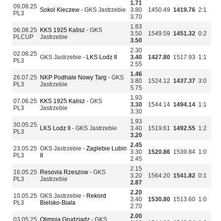
1.71
09.08.25
Sokol Kleczew
- GKS Jastrzebie
3.80
1450.49
1419.76
2:1
PL3
3.70
1.83
06.08.25
KKS 1925 Kalisz
- GKS
3.50
1549.59
1451.32
0:2
PLCUP
Jastrzebie
3.50
2.30
02.08.25
GKS Jastrzebie -
LKS Lodz II
3.40
1427.80
1517.93
1:1
PL3
2.55
1.46
26.07.25
NKP Podhale Nowy Targ
- GKS
3.80
1524.12
1437.37
3:0
PL3
Jastrzebie
5.75
1.93
07.06.25
KKS 1925 Kalisz
- GKS
3.30
1544.14
1494.14
1:1
PL3
Jastrzebie
3.30
1.93
30.05.25
LKS Lodz II
- GKS Jastrzebie
3.40
1519.61
1492.55
1:2
PL3
3.20
2.45
23.05.25
GKS Jastrzebie -
Zaglebie Lubin
3.30
1520.86
1539.84
1:0
PL3
II
2.45
2.15
16.05.25
Resovia Rzeszow
- GKS
3.20
1564.20
1541.82
0:1
PL3
Jastrzebie
2.87
2.20
10.05.25
GKS Jastrzebie -
Rekord
3.40
1530.80
1513.60
1:0
PL3
Bielsko-Biala
2.70
2.00
03.05.25
Olimpia Grudziadz
- GKS