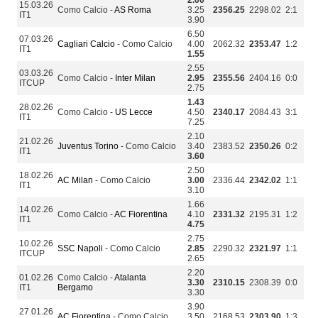
2.00
15.03.26
Como Calcio -
AS Roma
3.25
2356.25
2298.02
2:1
IT1
3.90
6.50
07.03.26
Cagliari Calcio
- Como Calcio
4.00
2062.32
2353.47
1:2
IT1
1.55
2.55
03.03.26
Como Calcio -
Inter Milan
2.95
2355.56
2404.16
0:0
ITCUP
2.75
1.43
28.02.26
Como Calcio -
US Lecce
4.50
2340.17
2084.43
3:1
IT1
7.25
2.10
21.02.26
Juventus Torino
- Como Calcio
3.40
2383.52
2350.26
0:2
IT1
3.60
2.50
18.02.26
AC Milan
- Como Calcio
3.00
2336.44
2342.02
1:1
IT1
3.10
1.66
14.02.26
Como Calcio -
AC Fiorentina
4.10
2331.32
2195.31
1:2
IT1
4.75
2.75
10.02.26
SSC Napoli
- Como Calcio
2.85
2290.32
2321.97
1:1
ITCUP
2.65
2.20
01.02.26
Como Calcio -
Atalanta
3.30
2310.15
2308.39
0:0
IT1
Bergamo
3.30
3.90
27.01.26
AC Fiorentina
- Como Calcio
3.50
2168.53
2303.90
1:3