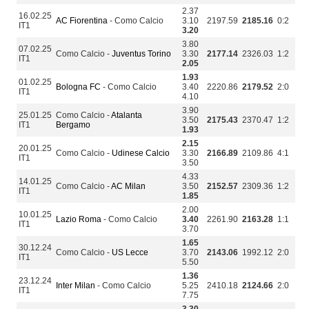
2.37
16.02.25
AC Fiorentina
- Como Calcio
3.10
2197.59
2185.16
0:2
IT1
3.20
3.80
07.02.25
Como Calcio -
Juventus Torino
3.30
2177.14
2326.03
1:2
IT1
2.05
1.93
01.02.25
Bologna FC
- Como Calcio
3.40
2220.86
2179.52
2:0
IT1
4.10
3.90
25.01.25
Como Calcio -
Atalanta
3.50
2175.43
2370.47
1:2
IT1
Bergamo
1.93
2.15
20.01.25
Como Calcio -
Udinese Calcio
3.30
2166.89
2109.86
4:1
IT1
3.50
4.33
14.01.25
Como Calcio -
AC Milan
3.50
2152.57
2309.36
1:2
IT1
1.85
2.00
10.01.25
Lazio Roma
- Como Calcio
3.40
2261.90
2163.28
1:1
IT1
3.70
1.65
30.12.24
Como Calcio -
US Lecce
3.70
2143.06
1992.12
2:0
IT1
5.50
1.36
23.12.24
Inter Milan
- Como Calcio
5.25
2410.18
2124.66
2:0
IT1
7.75