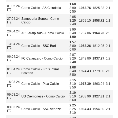
1.60
01.05.24
Como Calcio -
AS Cittadella
3.90
1963.76
1825.38
2:1
IT2
5.50
2.85
27.04.24
Sampdoria Genoa
- Como
3.25
1869.15
1958.72
1:1
IT2
Calcio
2.40
3.90
20.04.24
AC Feralpisalo
- Como Calcio
3.40
1787.06
1964.28
2:5
IT2
1.90
1.57
13.04.24
Como Calcio -
SSC Bari
3.80
1953.26
1812.95
2:1
IT2
6.00
2.87
06.04.24
FC Catanzaro
- Como Calcio
3.20
1849.80
1937.27
1:2
IT2
2.40
1.68
01.04.24
Como Calcio -
FC Südtirol
3.40
1924.43
1779.00
2:0
IT2
Bolzano
5.50
2.15
16.03.24
Como Calcio -
Pisa Calcio
3.10
1917.39
1863.94
3:1
IT2
3.50
2.10
09.03.24
US Cremonese
- Como Calcio
3.10
1953.90
1927.81
2:1
IT2
3.60
2.25
03.03.24
Como Calcio -
SSC Venezia
3.25
1934.43
1954.80
2:1
IT2
3.10