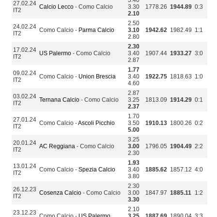
3.40
27.02.24
Calcio Lecco
- Como Calcio
3.30
1778.26
1944.89
0:3
IT2
2.10
2.50
24.02.24
Como Calcio -
Parma Calcio
3.10
1942.62
1982.49
1:1
IT2
2.80
2.30
17.02.24
US Palermo
- Como Calcio
3.40
1907.44
1933.27
3:0
IT2
2.87
1.77
09.02.24
Como Calcio -
Union Brescia
3.40
1922.75
1818.63
1:0
IT2
4.60
2.87
03.02.24
Ternana Calcio
- Como Calcio
3.25
1813.09
1914.29
0:1
IT2
2.37
1.70
27.01.24
Como Calcio -
Ascoli Picchio
3.50
1910.13
1800.26
0:2
IT2
5.00
3.25
20.01.24
AC Reggiana
- Como Calcio
3.00
1796.05
1904.49
2:2
IT2
2.30
1.93
13.01.24
Como Calcio -
Spezia Calcio
3.40
1885.62
1857.12
4:0
IT2
3.80
2.30
26.12.23
Cosenza Calcio
- Como Calcio
3.00
1847.97
1885.11
1:2
IT2
3.30
2.10
23.12.23
Como Calcio -
US Palermo
3.25
1887.69
1890.04
3:3